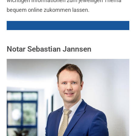
wichtigen Informationen zum jeweiligen Thema
bequem online zukommen lassen.
Notar Sebastian Jannsen