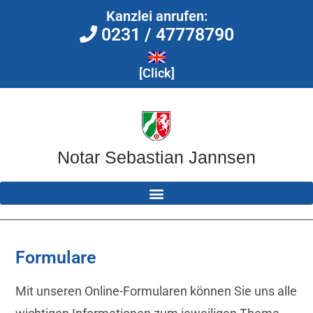
Kanzlei anrufen:
0231 / 47778790
[Click]
Notar Sebastian Jannsen
Formulare
Mit unseren Online-Formularen können Sie uns alle